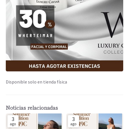
Disponible solo en tienda física
Noticias relacionadas
3
3
ago
ago