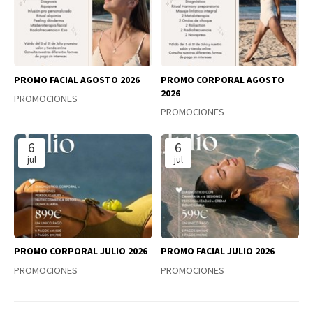
PROMO FACIAL AGOSTO 2026
PROMO CORPORAL AGOSTO
2026
PROMOCIONES
PROMOCIONES
6
6
jul
jul
PROMO CORPORAL JULIO 2026
PROMO FACIAL JULIO 2026
PROMOCIONES
PROMOCIONES