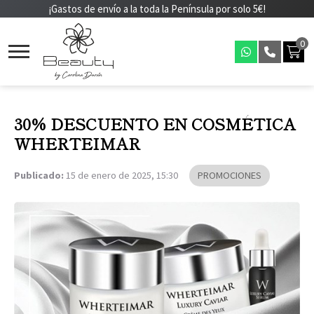
¡Gastos de envío a la toda la Península por solo 5€!
0
30% DESCUENTO EN COSMÉTICA
WHERTEIMAR
Publicado:
15 de enero de 2025, 15:30
PROMOCIONES