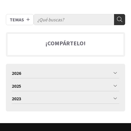
TEMAS
¡COMPÁRTELO!
2026
2025
2023