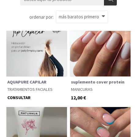
ordenar por:
AQUAPURE CAPILAR
suplemento cover protein
TRATAMIENTOS FACIALES
MANICURAS
12,00 €
CONSULTAR