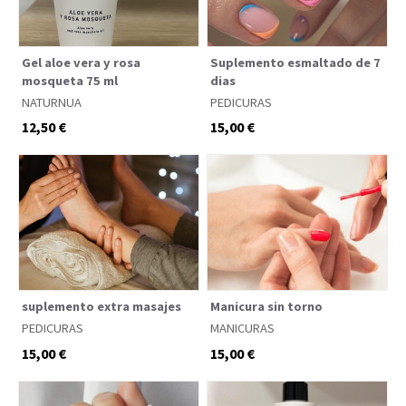
Gel aloe vera y rosa
Suplemento esmaltado de 7
mosqueta 75 ml
dias
NATURNUA
PEDICURAS
12,50 €
15,00 €
suplemento extra masajes
Manicura sin torno
PEDICURAS
MANICURAS
15,00 €
15,00 €