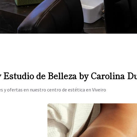
 Estudio de Belleza by Carolina D
y ofertas en nuestro centro de estética en Viveiro