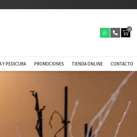
0
 Y PEDICURA
PROMOCIONES
TIENDA ONLINE
CONTACTO