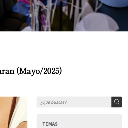
urán (Mayo/2025)
TEMAS