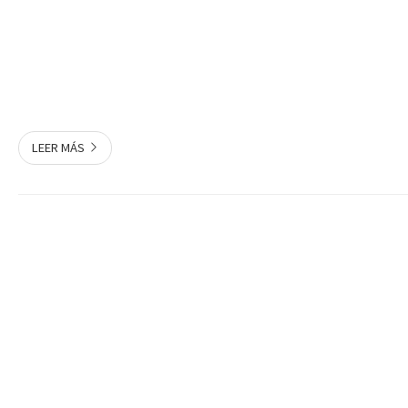
LEER MÁS