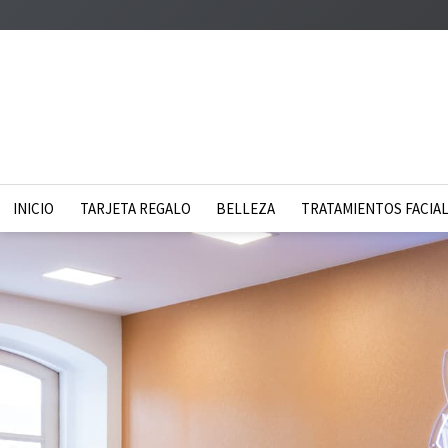
INICIO
TARJETA REGALO
BELLEZA
TRATAMIENTOS FACIA