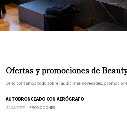
Ofertas y promociones de Beauty
Os lo contamos todo sobre las últimas novedades, promociones 
AUTOBRONCEADO CON AERÓGRAFO
31/05/2025
PROMOCIONES