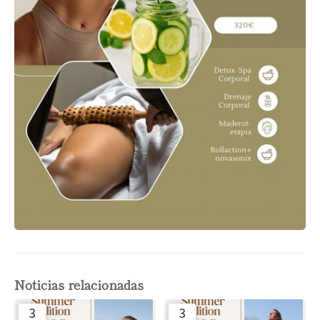
Noticias relacionadas
3
3