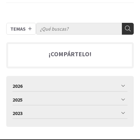
TEMAS
¡COMPÁRTELO!
2026
2025
2023