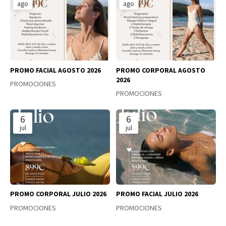
ago
ago
PROMO FACIAL AGOSTO 2026
PROMO CORPORAL AGOSTO
2026
PROMOCIONES
PROMOCIONES
6
6
jul
jul
PROMO CORPORAL JULIO 2026
PROMO FACIAL JULIO 2026
PROMOCIONES
PROMOCIONES