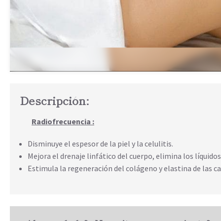
Descripción:
Radiofrecuencia :
Disminuye el espesor de la piel y la celulitis.
Mejora el drenaje linfático del cuerpo, elimina los líquidos
Estimula la regeneración del colágeno y elastina de las c