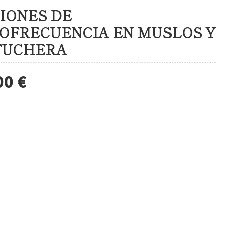
SIONES DE
OFRECUENCIA EN MUSLOS Y
TUCHERA
00 €