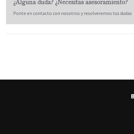
¿Alguna duda? ¿Necesitas asesoramiento?
Ponte en contacto con nosotros y resolveremos tus dudas
B