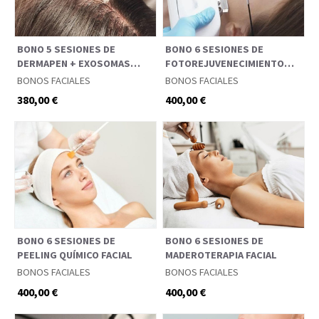
BONO 5 SESIONES DE
BONO 6 SESIONES DE
DERMAPEN + EXOSOMAS
FOTOREJUVENECIMIENTO
CAPILAR
FACIAL
BONOS FACIALES
BONOS FACIALES
380,00 €
400,00 €
BONO 6 SESIONES DE
BONO 6 SESIONES DE
PEELING QUÍMICO FACIAL
MADEROTERAPIA FACIAL
BONOS FACIALES
BONOS FACIALES
400,00 €
400,00 €