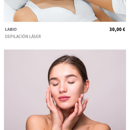
LABIO
30,00 €
DEPILACIÓN LÁSER