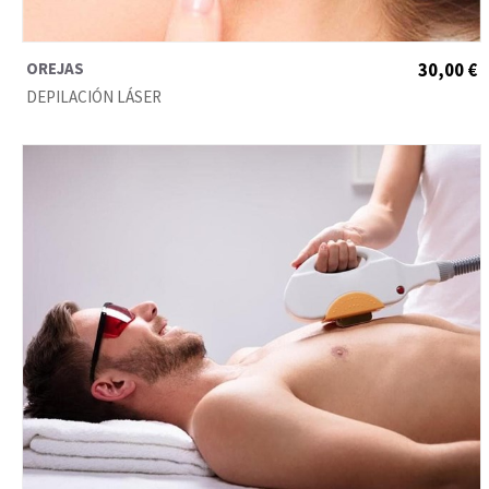
OREJAS
30,00 €
DEPILACIÓN LÁSER