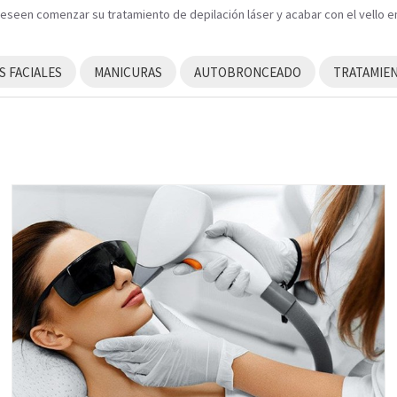
deseen comenzar su tratamiento de depilación láser y acabar con el vello 
 FACIALES
MANICURAS
AUTOBRONCEADO
TRATAMIE