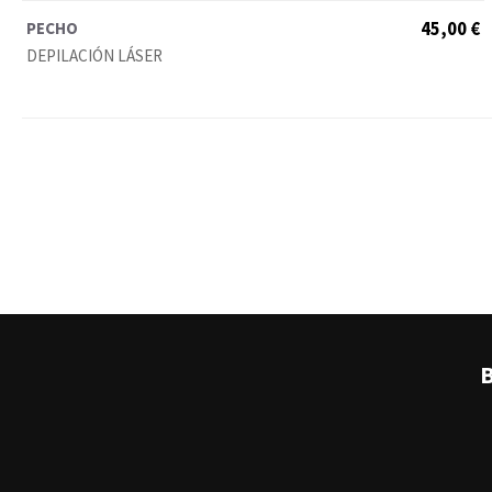
PECHO
45,00 €
DEPILACIÓN LÁSER
B