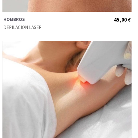
HOMBROS
45,00 €
DEPILACIÓN LÁSER