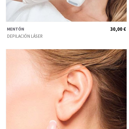
MENTÓN
30,00 €
DEPILACIÓN LÁSER