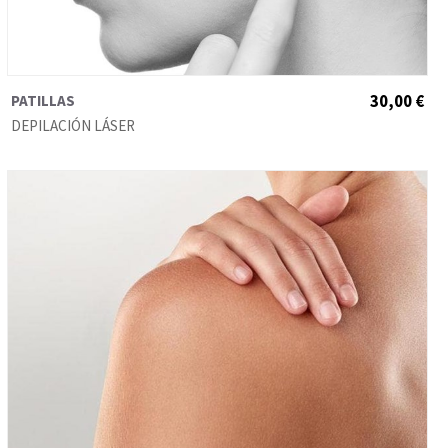
PATILLAS
30,00 €
DEPILACIÓN LÁSER