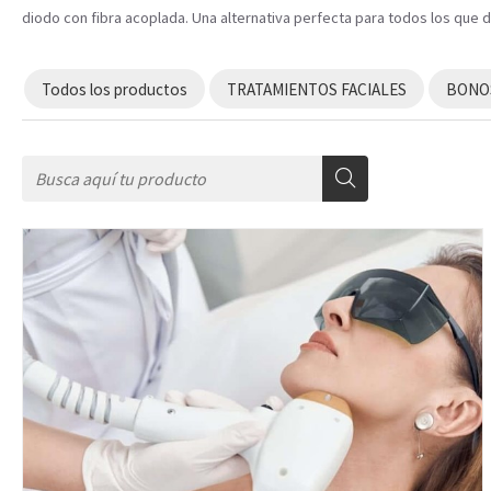
diodo con fibra acoplada. Una alternativa perfecta para todos los que 
Todos los productos
TRATAMIENTOS FACIALES
BONOS