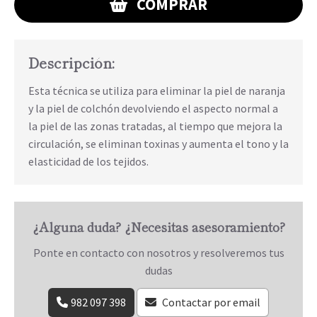
COMPRAR
Descripción:
Esta técnica se utiliza para eliminar la piel de naranja
y la piel de colchón devolviendo el aspecto normal a
la piel de las zonas tratadas, al tiempo que mejora la
circulación, se eliminan toxinas y aumenta el tono y la
elasticidad de los tejidos.
¿Alguna duda? ¿Necesitas asesoramiento?
Ponte en contacto con nosotros y resolveremos tus
dudas
982 097 398
Contactar por email