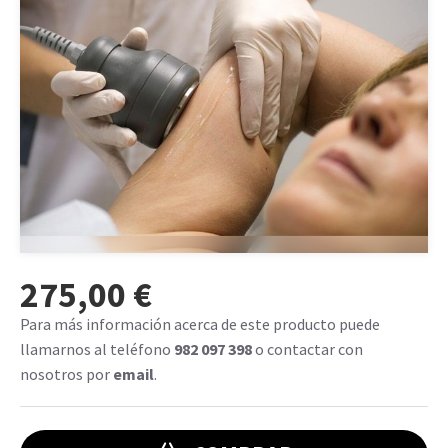
275,00 €
Para más información acerca de este producto puede
llamarnos al teléfono
982 097 398
o contactar con
nosotros por
email
.