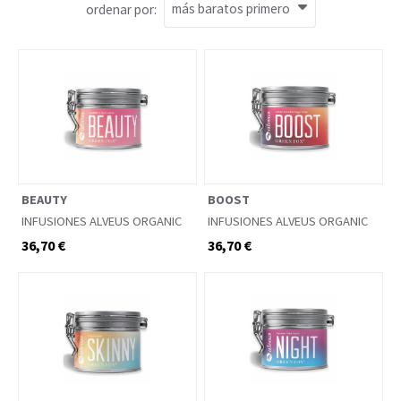
ordenar por:
BEAUTY
BOOST
INFUSIONES ALVEUS ORGANIC
INFUSIONES ALVEUS ORGANIC
36,70 €
36,70 €