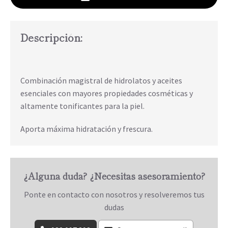
Descripción:
Combinación magistral de hidrolatos y aceites
esenciales con mayores propiedades cosméticas y
altamente tonificantes para la piel.
Aporta máxima hidratación y frescura.
¿Alguna duda? ¿Necesitas asesoramiento?
Ponte en contacto con nosotros y resolveremos tus
dudas