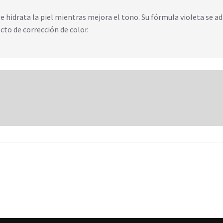
hidrata la piel mientras mejora el tono. Su fórmula violeta se ad
cto de corrección de color.