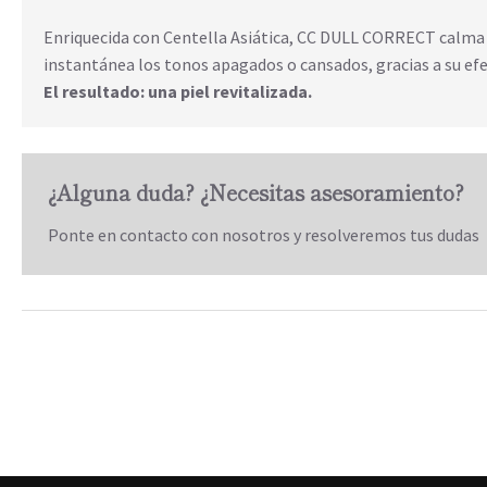
Enriquecida con Centella Asiática, CC DULL CORRECT calma e 
instantánea los tonos apagados o cansados, gracias a su efe
El resultado: una piel revitalizada.
¿Alguna duda? ¿Necesitas asesoramiento?
Ponte en contacto con nosotros y resolveremos tus dudas