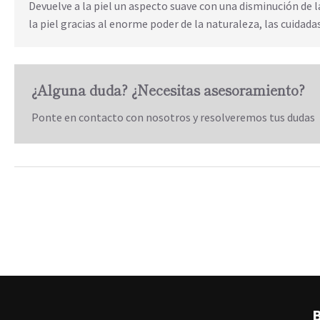
Devuelve a la piel un aspecto suave con una disminución de l
la piel gracias al enorme poder de la naturaleza, las cuidad
¿Alguna duda? ¿Necesitas asesoramiento?
Ponte en contacto con nosotros y resolveremos tus dudas
B