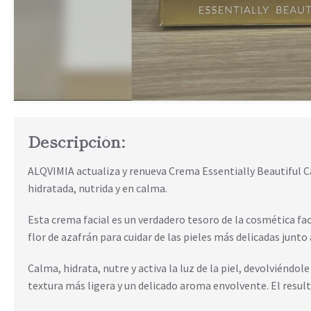
Descripción:
ALQVIMIA actualiza y renueva Crema Essentially Beautiful 
hidratada, nutrida y en calma.
Esta crema facial es un verdadero tesoro de la cosmética fac
flor de azafrán para cuidar de las pieles más delicadas junto
Calma, hidrata, nutre y activa la luz de la piel, devolviéndo
textura más ligera y un delicado aroma envolvente. El result