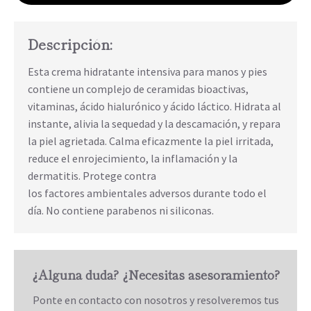
Descripción:
Esta crema hidratante intensiva para manos y pies
contiene un complejo de ceramidas bioactivas,
vitaminas, ácido hialurónico y ácido láctico. Hidrata al
instante, alivia la sequedad y la descamación, y repara
la piel agrietada. Calma eficazmente la piel irritada,
reduce el enrojecimiento, la inflamación y la
dermatitis. Protege contra
los factores ambientales adversos durante todo el
día. No contiene parabenos ni siliconas.
¿Alguna duda? ¿Necesitas asesoramiento?
Ponte en contacto con nosotros y resolveremos tus