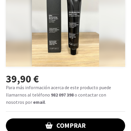
39,90 €
Para más información acerca de este producto puede
llamarnos al teléfono
982 097 398
o contactar con
nosotros por
email
.
COMPRAR