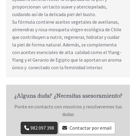
proporcionan un tacto suave y aterciopelado,
cuidando así de la delicada piel del busto.
Su fórmula contiene aceites vegetales de avellanas,
almendras y rosa mosqueta virgen ecológica de Chile
que contribuyen a nutrir, regenerar, hidratar y cuidar
la piel de forma natural. Además, se complementa
con aceites esenciales de alta calidad como el Ylang-
Ylang y el Geranio de Egipto que le aportan un aroma
único y conectado con la feminidad interior.
¿Alguna duda? ¿Necesitas asesoramiento?
Ponte en contacto con nosotros y resolveremos tus
dudas
982 097 398
Contactar por email