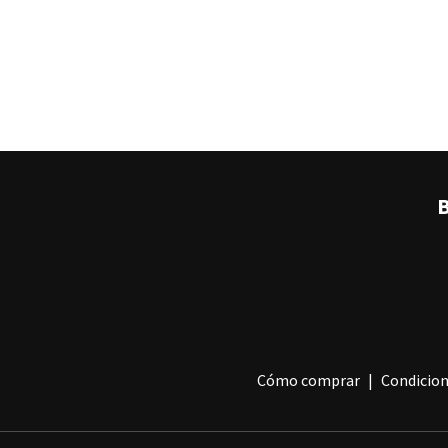
B
Cómo comprar
Condicion