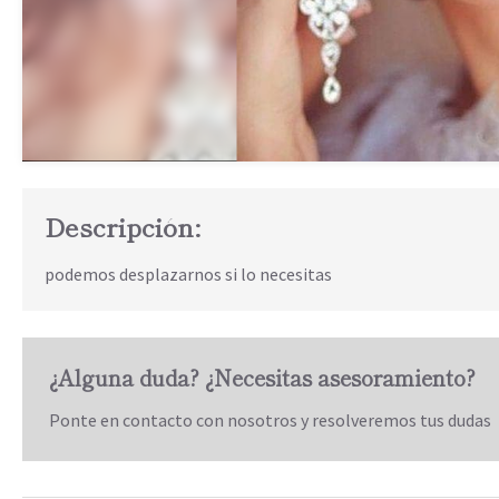
Descripción:
podemos desplazarnos si lo necesitas
¿Alguna duda? ¿Necesitas asesoramiento?
Ponte en contacto con nosotros y resolveremos tus dudas