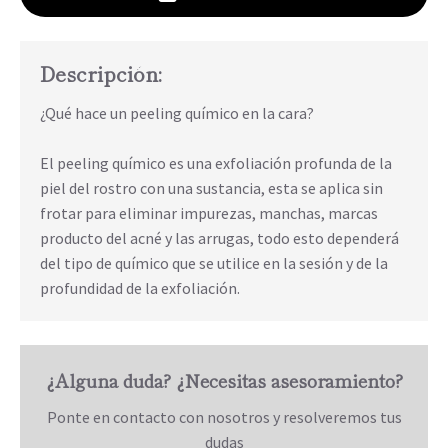
Descripción:
¿Qué hace un peeling químico en la cara?
El peeling químico es una exfoliación profunda de la
piel del rostro con una sustancia, esta se aplica sin
frotar para eliminar impurezas, manchas, marcas
producto del acné y las arrugas, todo esto dependerá
del tipo de químico que se utilice en la sesión y de la
profundidad de la exfoliación.
¿Alguna duda? ¿Necesitas asesoramiento?
Ponte en contacto con nosotros y resolveremos tus
dudas