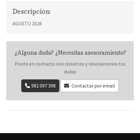
Descripción:
AGOSTO 2026
¿Alguna duda? ¿Necesitas asesoramiento?
Ponte en contacto con nosotros y resolveremos tus
dudas
982 097 398
Contactar por email