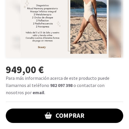
949,00 €
Para más información acerca de este producto puede
llamarnos al teléfono
982 097 398
o contactar con
nosotros por
email
.
COMPRAR