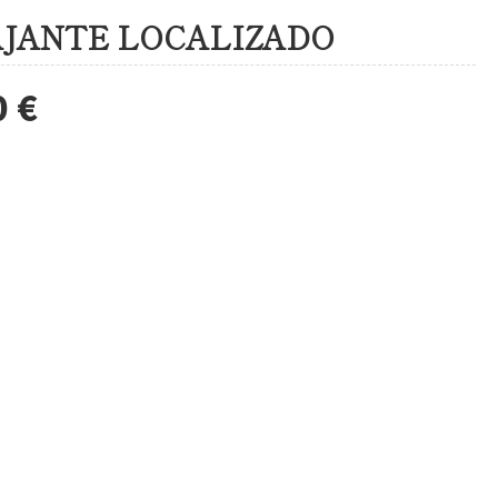
JANTE LOCALIZADO
0 €