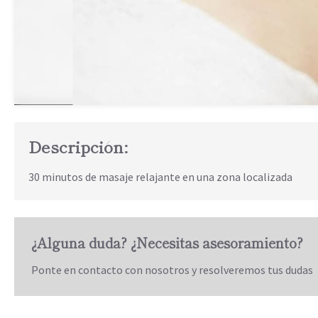
Descripción:
30 minutos de masaje relajante en una zona localizada
¿Alguna duda? ¿Necesitas asesoramiento?
Ponte en contacto con nosotros y resolveremos tus dudas