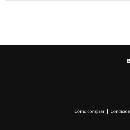
B
Cómo comprar
Condicion