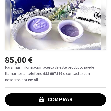
85,00 €
Para más información acerca de este producto puede
llamarnos al teléfono
982 097 398
o contactar con
nosotros por
email
.
COMPRAR