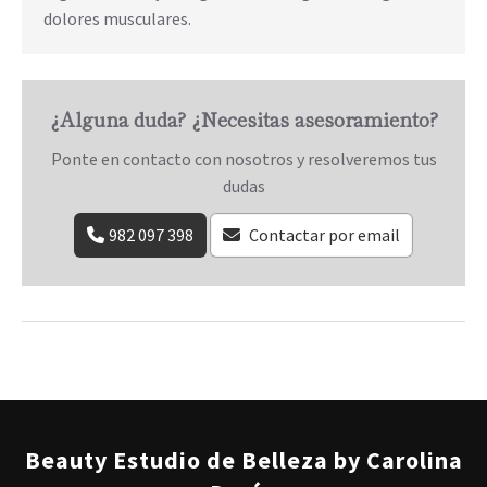
dolores musculares.
¿Alguna duda? ¿Necesitas asesoramiento?
Ponte en contacto con nosotros y resolveremos tus
dudas
982 097 398
Contactar por email
Beauty Estudio de Belleza by Carolina