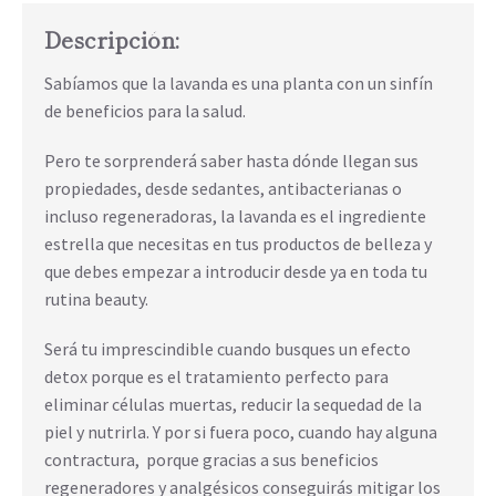
Descripción:
Sabíamos que la lavanda es una planta con un sinfín
de beneficios para la salud.
Pero te sorprenderá saber hasta dónde llegan sus
propiedades, desde sedantes, antibacterianas o
incluso regeneradoras, la lavanda es el ingrediente
estrella que necesitas en tus productos de belleza y
que debes empezar a introducir desde ya en toda tu
rutina beauty.
Será tu imprescindible cuando busques un efecto
detox porque es el tratamiento perfecto para
eliminar células muertas, reducir la sequedad de la
piel y nutrirla. Y por si fuera poco, cuando hay alguna
contractura, porque gracias a sus beneficios
regeneradores y analgésicos conseguirás mitigar los