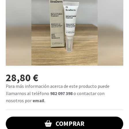
28,80 €
Para más información acerca de este producto puede
llamarnos al teléfono
982 097 398
o contactar con
nosotros por
email
.
COMPRAR