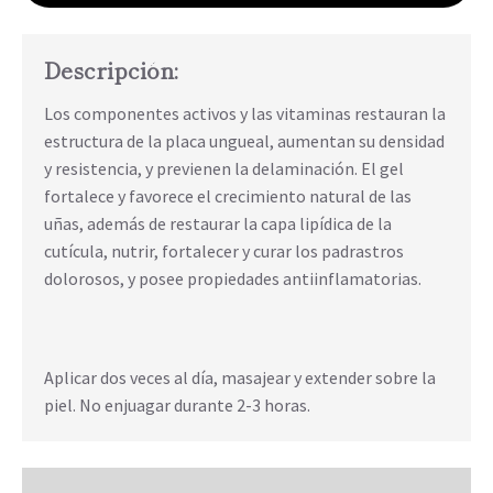
Descripción:
Los componentes activos y las vitaminas restauran la
estructura de la placa ungueal, aumentan su densidad
y resistencia, y previenen la delaminación. El gel
fortalece y favorece el crecimiento natural de las
uñas, además de restaurar la capa lipídica de la
cutícula, nutrir, fortalecer y curar los padrastros
dolorosos, y posee propiedades antiinflamatorias.
Aplicar dos veces al día, masajear y extender sobre la
piel. No enjuagar durante 2-3 horas.